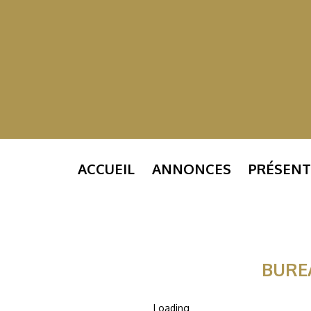
ACCUEIL
ANNONCES
PRÉSENT
BURE
Loading