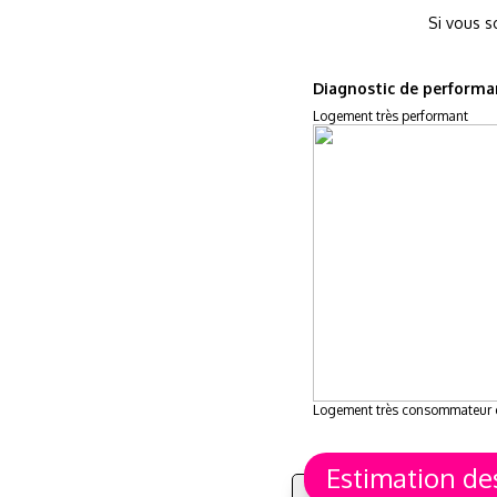
Si vous s
Diagnostic de performa
Logement très performant
Logement très consommateur 
Estimation de