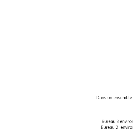
Dans un ensemble d
Bureau 3 enviro
Bureau 2 enviro