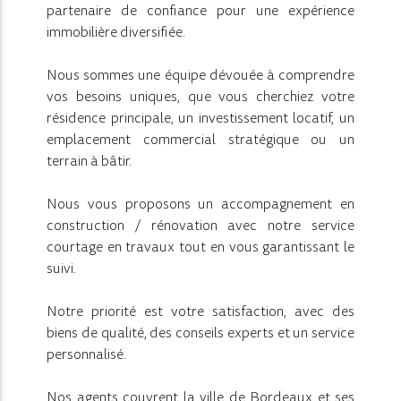
partenaire de confiance pour une expérience
immobilière diversifiée.
Nous sommes une équipe dévouée à comprendre
vos besoins uniques, que vous cherchiez votre
résidence principale, un investissement locatif, un
emplacement commercial stratégique ou un
terrain à bâtir.
Nous vous proposons un accompagnement en
construction / rénovation avec notre service
courtage en travaux tout en vous garantissant le
suivi.
Notre priorité est votre satisfaction, avec des
biens de qualité, des conseils experts et un service
personnalisé.
Nos agents couvrent la ville de Bordeaux et ses