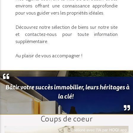
environs offrant une connaissance approfondie
pour vous guider vers les propriétés idéales.
Découvrez notre sélection de biens sur notre site
et contactez-nous pour toute information
supplémentaire.
Au plaisir de vous accompagner !
Bâtir votre succès immobilier, leurs héritages à
la clé!
Coups de coeur